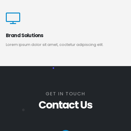
Brand Solutions
Lorem ipsum dolor sit amet, coctetur adipiscing elit.
GET IN TOUCH
Contact Us