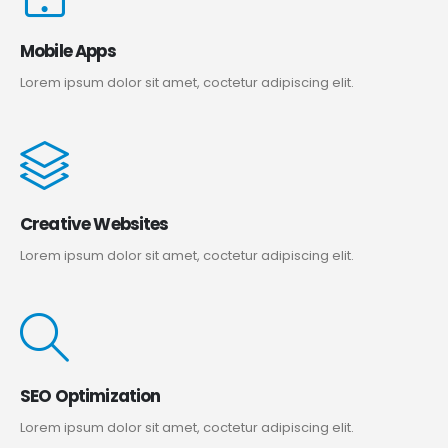
Mobile Apps
Lorem ipsum dolor sit amet, coctetur adipiscing elit.
Creative Websites
Lorem ipsum dolor sit amet, coctetur adipiscing elit.
SEO Optimization
Lorem ipsum dolor sit amet, coctetur adipiscing elit.