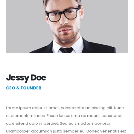
Jessy Doe
CEO & FOUNDER
Lorem ipsum dolor sit amet, consectetur adipiscing elit. Nunc
at elementum lacus. Fusce luctus urna ac mauris consequat,
ac eleifend odio imperdiet. Sed euismod tempor orci,
ullamcorper accumsan justo semper eu. Donec venenatis elit